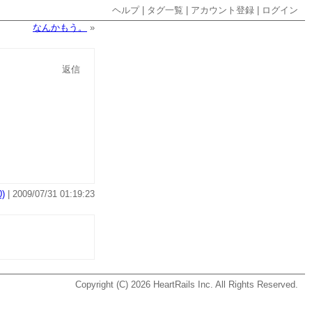
ヘルプ
|
タグ一覧
|
アカウント登録
|
ログイン
なんかもう。
»
返信
)
| 2009/07/31 01:19:23
Copyright (C) 2026
HeartRails Inc.
All Rights Reserved.