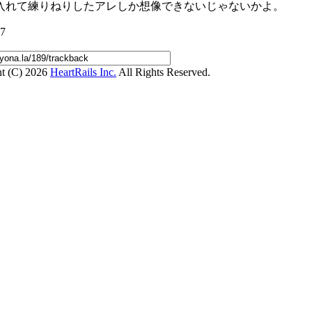
入れて練りねりしたアレしか想像できないじゃないかよ。
57
ht (C) 2026
HeartRails Inc.
All Rights Reserved.